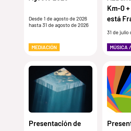
Km-0 +
está Fr
Desde 1 de agosto de 2026
hasta 31 de agosto de 2026
31 de julio
MEDIACIÓN
MÚSICA 
Presentación de
Presen