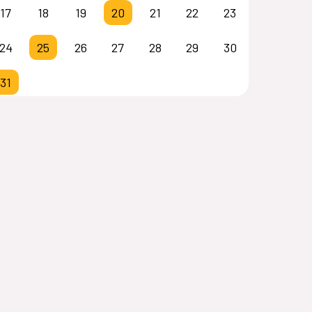
17
18
19
20
21
22
23
24
25
26
27
28
29
30
31