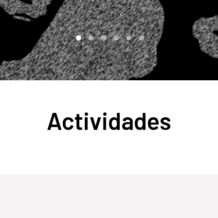
Actividades