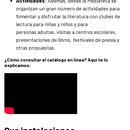
Actividades:
Además, desde la Mediateca se
organizan un gran número de actividades para
fomentar y disfrutar la literatura con clubes de
lectura para niñas y niños y para
personas adultas, visitas a centros escolares,
presentaciones de libros, festivales de poesía y
otras propuestas.
¿Cómo consultar el catálogo en línea? Aquí te lo
explicamos: