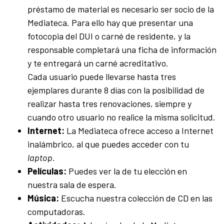
préstamo de material es necesario ser socio de la
Mediateca. Para ello hay que presentar una
fotocopia del DUI o carné de residente, y la
responsable completará una ficha de información
y te entregará un carné acreditativo.
Cada usuario puede llevarse hasta tres
ejemplares durante 8 días con la posibilidad de
realizar hasta tres renovaciones, siempre y
cuando otro usuario no realice la misma solicitud.
Internet:
La Mediateca ofrece acceso a Internet
inalámbrico, al que puedes acceder con tu
laptop
.
Películas:
Puedes ver la de tu elección en
nuestra sala de espera.
Música:
Escucha nuestra colección de CD en las
computadoras.