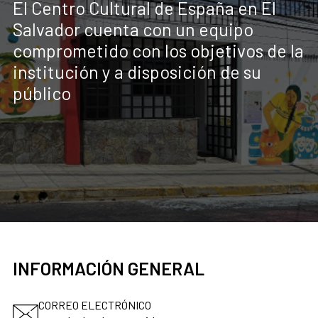
El Centro Cultural de España en El
Salvador cuenta con un equipo
comprometido con los objetivos de la
institución y a disposición de su
público
INFORMACIÓN GENERAL
CORREO ELECTRÓNICO