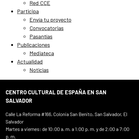
Red CCE
Participa
Envía tu proyecto
Convocatorias
Pasantías
Publicaciones
Mediateca
Actualidad
Noticias
CENTRO CULTURAL DE ESPAÑA EN SAN
SALVADOR
Calle La Reforma #166, Colonia San Benito, San Salvador, El
Salvador
Martes a viernes: de 10:00 a. m. a 1:00 p. m. y de 2:00 a 7:00
p. m.