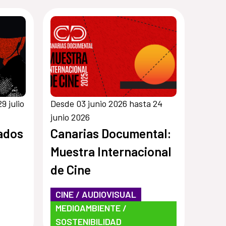
9 julio
Desde 03 junio 2026 hasta 24
junio 2026
sados
Canarias Documental:
Muestra Internacional
de Cine
CINE / AUDIOVISUAL
MEDIOAMBIENTE /
SOSTENIBILIDAD