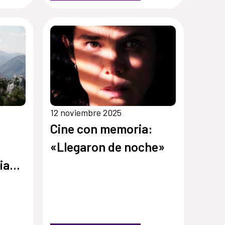
12 noviembre 2025
Cine con memoria:
«Llegaron de noche»
ia