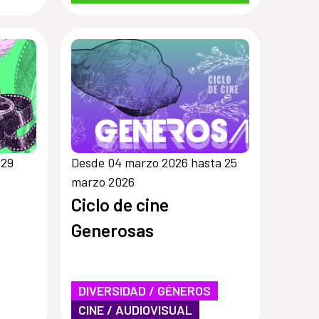
 29
Desde 04 marzo 2026 hasta 25
marzo 2026
Ciclo de cine
Generosas
DIVERSIDAD / GÉNEROS
CINE / AUDIOVISUAL