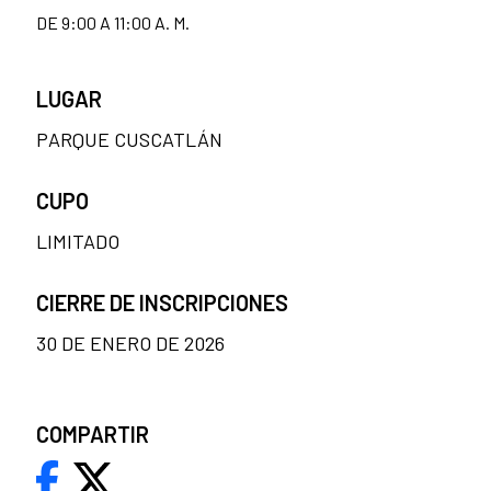
DE 9:00 A 11:00 A. M.
LUGAR
PARQUE CUSCATLÁN
CUPO
LIMITADO
CIERRE DE INSCRIPCIONES
30 DE ENERO DE 2026
COMPARTIR