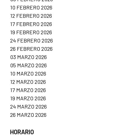
10 FEBRERO 2026
12 FEBRERO 2026
17 FEBRERO 2026
19 FEBRERO 2026
24 FEBRERO 2026
26 FEBRERO 2026
03 MARZO 2026
05 MARZO 2026
10 MARZO 2026
12 MARZO 2026
17 MARZO 2026
19 MARZO 2026
24 MARZO 2026
26 MARZO 2026
HORARIO