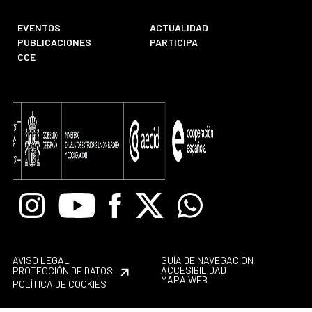
EVENTOS
ACTUALIDAD
PUBLICACIONES
PARTICIPA
CCE
Instagram
Youtube
Facebook
X
Whatsapp
AVISO LEGAL
GUÍA DE NAVEGACIÓN
ACCESIBILIDAD
PROTECCIÓN DE DATOS
MAPA WEB
POLÍTICA DE COOKIES