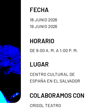
FECHA
18 JUNIO 2026
19 JUNIO 2026
HORARIO
DE 9:00 A. M. A 1:00 P. M.
LUGAR
CENTRO CULTURAL DE
ESPAÑA EN EL SALVADOR
COLABORAMOS CON
CRISOL TEATRO