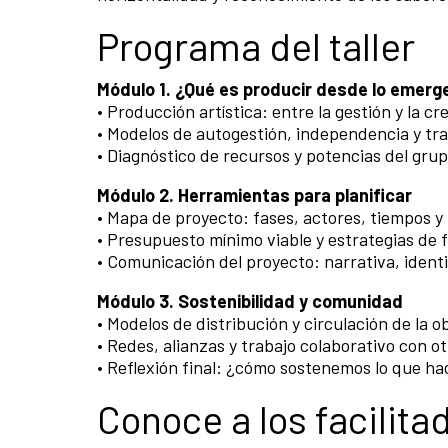
Programa del taller
Módulo 1. ¿Qué es producir desde lo emerg
• Producción artística: entre la gestión y la cr
• Modelos de autogestión, independencia y tr
• Diagnóstico de recursos y potencias del grup
Módulo 2. Herramientas para planificar
• Mapa de proyecto: fases, actores, tiempos y
• Presupuesto mínimo viable y estrategias de 
• Comunicación del proyecto: narrativa, identi
Módulo 3. Sostenibilidad y comunidad
• Modelos de distribución y circulación de la o
• Redes, alianzas y trabajo colaborativo con ot
• Reflexión final: ¿cómo sostenemos lo que h
Conoce a los facilitad