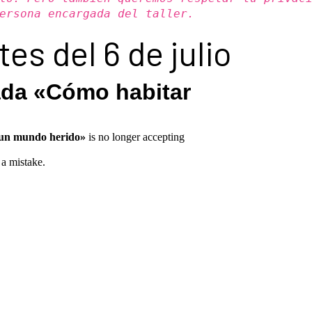
ersona encargada del taller.
es del 6 de julio