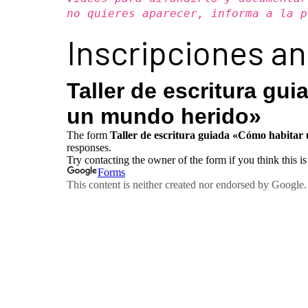
no quieres aparecer, informa a la p
Inscripciones ant