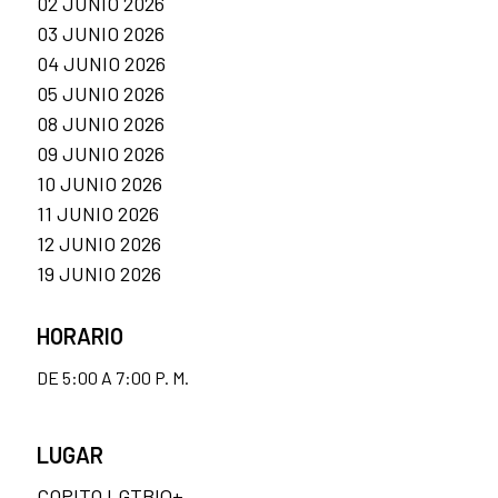
02 JUNIO 2026
03 JUNIO 2026
04 JUNIO 2026
05 JUNIO 2026
08 JUNIO 2026
09 JUNIO 2026
10 JUNIO 2026
11 JUNIO 2026
12 JUNIO 2026
19 JUNIO 2026
HORARIO
DE 5:00 A 7:00 P. M.
LUGAR
COPITO LGTBIQ+