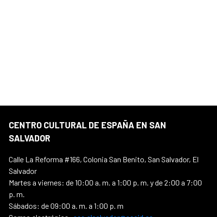
CENTRO CULTURAL DE ESPAÑA EN SAN
SALVADOR
Calle La Reforma #166, Colonia San Benito, San Salvador, El
Salvador
Martes a viernes: de 10:00 a. m. a 1:00 p. m. y de 2:00 a 7:00
p. m.
Sábados: de 09:00 a. m. a 1:00 p. m