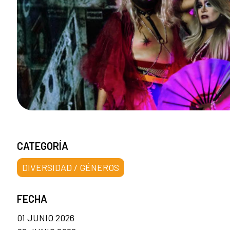
CATEGORÍA
DIVERSIDAD / GÉNEROS
FECHA
01 JUNIO 2026