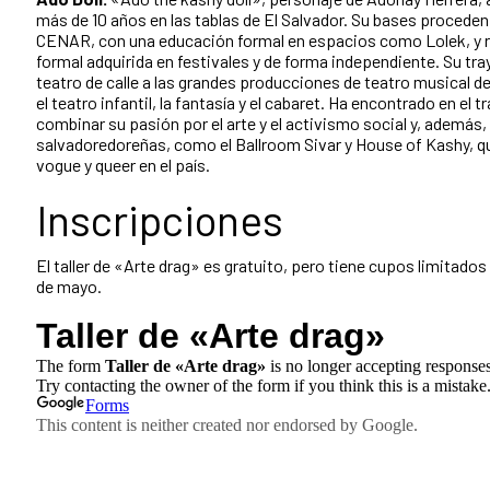
más de 10 años en las tablas de El Salvador. Su bases proceden d
CENAR, con una educación formal en espacios como Lolek, y r
formal adquirida en festivales y de forma independiente. Su tra
teatro de calle a las grandes producciones de teatro musical de
el teatro infantil, la fantasía y el cabaret. Ha encontrado en e
combinar su pasión por el arte y el activismo social y, además, 
salvadoredoreñas, como el Ballroom Sivar y House of Kashy, q
vogue y queer en el país.
Inscripciones
El taller de «Arte drag» es gratuito, pero tiene cupos limitados 
de mayo.