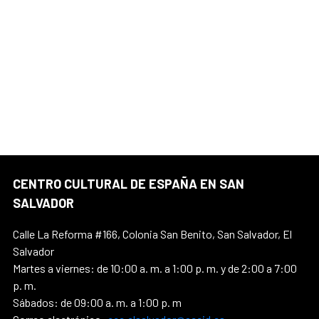
CENTRO CULTURAL DE ESPAÑA EN SAN
SALVADOR
Calle La Reforma #166, Colonia San Benito, San Salvador, El
Salvador
Martes a viernes: de 10:00 a. m. a 1:00 p. m. y de 2:00 a 7:00
p. m.
Sábados: de 09:00 a. m. a 1:00 p. m