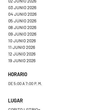
02 JUNIO 2026
03 JUNIO 2026
04 JUNIO 2026
05 JUNIO 2026
08 JUNIO 2026
09 JUNIO 2026
10 JUNIO 2026
11 JUNIO 2026
12 JUNIO 2026
19 JUNIO 2026
HORARIO
DE 5:00 A 7:00 P. M.
LUGAR
COPITO LGTBIQ+