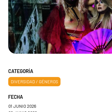
CATEGORÍA
DIVERSIDAD / GÉNEROS
FECHA
01 JUNIO 2026