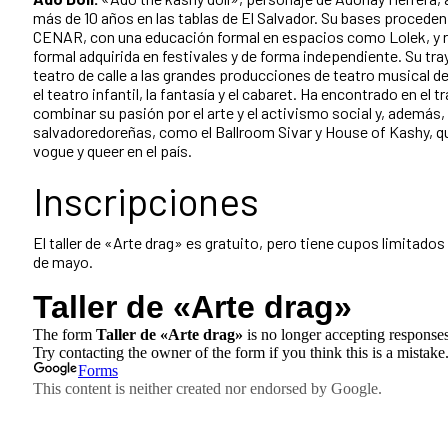
más de 10 años en las tablas de El Salvador. Su bases proceden d
CENAR, con una educación formal en espacios como Lolek, y r
formal adquirida en festivales y de forma independiente. Su tra
teatro de calle a las grandes producciones de teatro musical de
el teatro infantil, la fantasía y el cabaret. Ha encontrado en e
combinar su pasión por el arte y el activismo social y, además, 
salvadoredoreñas, como el Ballroom Sivar y House of Kashy, q
vogue y queer en el país.
Inscripciones
El taller de «Arte drag» es gratuito, pero tiene cupos limitados 
de mayo.