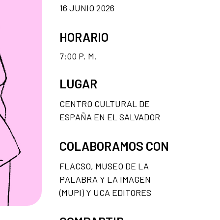
16 JUNIO 2026
HORARIO
7:00 P. M.
LUGAR
CENTRO CULTURAL DE
ESPAÑA EN EL SALVADOR
COLABORAMOS CON
FLACSO, MUSEO DE LA
PALABRA Y LA IMAGEN
(MUPI) Y UCA EDITORES