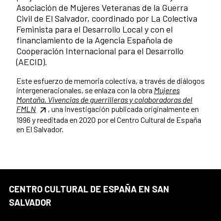
Asociación de Mujeres Veteranas de la Guerra
Civil de El Salvador, coordinado por La Colectiva
Feminista para el Desarrollo Local y con el
financiamiento de la Agencia Española de
Cooperación Internacional para el Desarrollo
(AECID).
Este esfuerzo de memoria colectiva, a través de diálogos
intergeneracionales, se enlaza con la obra
Mujeres
Montaña. Vivencias de guerrilleras y colaboradoras del
FMLN
, una investigación publicada originalmente en
1996 y reeditada en 2020 por el Centro Cultural de España
en El Salvador.
CENTRO CULTURAL DE ESPAÑA EN SAN
SALVADOR