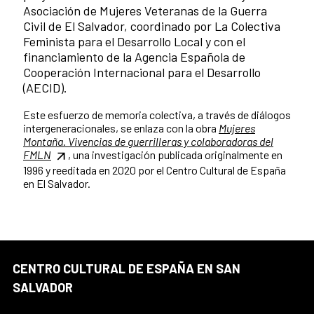
Asociación de Mujeres Veteranas de la Guerra
Civil de El Salvador, coordinado por La Colectiva
Feminista para el Desarrollo Local y con el
financiamiento de la Agencia Española de
Cooperación Internacional para el Desarrollo
(AECID).
Este esfuerzo de memoria colectiva, a través de diálogos
intergeneracionales, se enlaza con la obra
Mujeres
Montaña. Vivencias de guerrilleras y colaboradoras del
FMLN
, una investigación publicada originalmente en
1996 y reeditada en 2020 por el Centro Cultural de España
en El Salvador.
CENTRO CULTURAL DE ESPAÑA EN SAN
SALVADOR