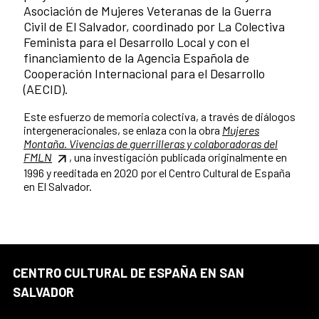
Asociación de Mujeres Veteranas de la Guerra
Civil de El Salvador, coordinado por La Colectiva
Feminista para el Desarrollo Local y con el
financiamiento de la Agencia Española de
Cooperación Internacional para el Desarrollo
(AECID).
Este esfuerzo de memoria colectiva, a través de diálogos
intergeneracionales, se enlaza con la obra
Mujeres
Montaña. Vivencias de guerrilleras y colaboradoras del
FMLN
, una investigación publicada originalmente en
1996 y reeditada en 2020 por el Centro Cultural de España
en El Salvador.
CENTRO CULTURAL DE ESPAÑA EN SAN
SALVADOR