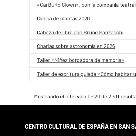
«CarBuRo Clown», con la compañía teatral 
Clínica de plantas 2026
Cabeza de libro con Bruno Panzacchi
Charlas sobre astronomía en 2026
Taller «Niñez bordadora de memoria»
Taller de escritura guiada «Cómo habitar
Mostrando el intervalo 1 - 20 de 2.411 result
CENTRO CULTURAL DE ESPAÑA EN SAN 