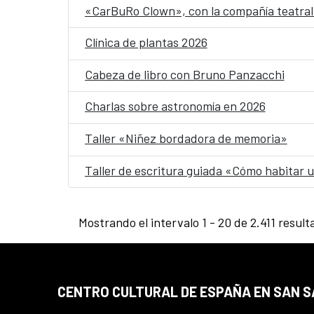
«CarBuRo Clown», con la compañía teatral 
Clínica de plantas 2026
Cabeza de libro con Bruno Panzacchi
Charlas sobre astronomía en 2026
Taller «Niñez bordadora de memoria»
Taller de escritura guiada «Cómo habitar
Mostrando el intervalo 1 - 20 de 2.411 result
CENTRO CULTURAL DE ESPAÑA EN SAN 