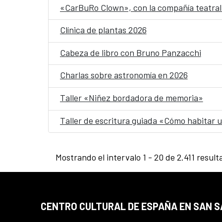
«CarBuRo Clown», con la compañía teatral 
Clínica de plantas 2026
Cabeza de libro con Bruno Panzacchi
Charlas sobre astronomía en 2026
Taller «Niñez bordadora de memoria»
Taller de escritura guiada «Cómo habitar
Mostrando el intervalo 1 - 20 de 2.411 result
CENTRO CULTURAL DE ESPAÑA EN SAN 