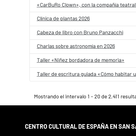
«CarBuRo Clown», con la compañía teatral 
Clínica de plantas 2026
Cabeza de libro con Bruno Panzacchi
Charlas sobre astronomía en 2026
Taller «Niñez bordadora de memoria»
Taller de escritura guiada «Cómo habitar
Mostrando el intervalo 1 - 20 de 2.411 result
CENTRO CULTURAL DE ESPAÑA EN SAN 