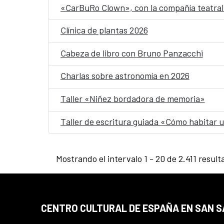
«CarBuRo Clown», con la compañía teatral 
Clínica de plantas 2026
Cabeza de libro con Bruno Panzacchi
Charlas sobre astronomía en 2026
Taller «Niñez bordadora de memoria»
Taller de escritura guiada «Cómo habitar
Mostrando el intervalo 1 - 20 de 2.411 result
CENTRO CULTURAL DE ESPAÑA EN SAN 