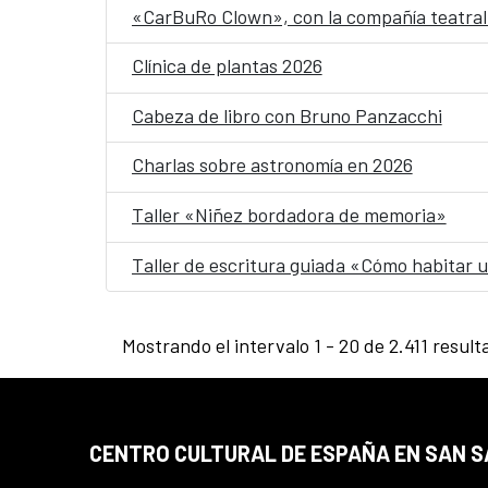
«CarBuRo Clown», con la compañía teatral 
Clínica de plantas 2026
Cabeza de libro con Bruno Panzacchi
Charlas sobre astronomía en 2026
Taller «Niñez bordadora de memoria»
Taller de escritura guiada «Cómo habitar
Mostrando el intervalo 1 - 20 de 2.411 result
CENTRO CULTURAL DE ESPAÑA EN SAN 