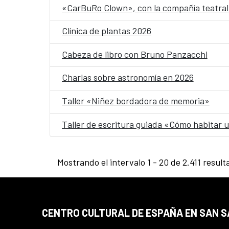
«CarBuRo Clown», con la compañía teatral 
Clínica de plantas 2026
Cabeza de libro con Bruno Panzacchi
Charlas sobre astronomía en 2026
Taller «Niñez bordadora de memoria»
Taller de escritura guiada «Cómo habitar
Mostrando el intervalo 1 - 20 de 2.411 result
CENTRO CULTURAL DE ESPAÑA EN SAN 