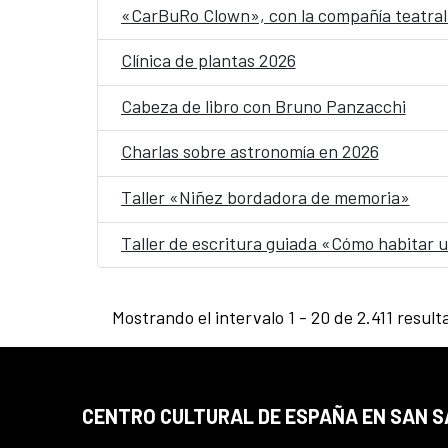
«CarBuRo Clown», con la compañía teatral 
Clínica de plantas 2026
Cabeza de libro con Bruno Panzacchi
Charlas sobre astronomía en 2026
Taller «Niñez bordadora de memoria»
Taller de escritura guiada «Cómo habitar
Mostrando el intervalo 1 - 20 de 2.411 result
CENTRO CULTURAL DE ESPAÑA EN SAN 