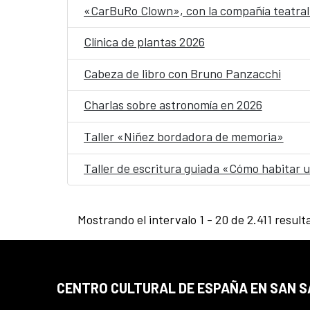
«CarBuRo Clown», con la compañía teatral 
Clínica de plantas 2026
Cabeza de libro con Bruno Panzacchi
Charlas sobre astronomía en 2026
Taller «Niñez bordadora de memoria»
Taller de escritura guiada «Cómo habitar
Mostrando el intervalo 1 - 20 de 2.411 result
CENTRO CULTURAL DE ESPAÑA EN SAN 