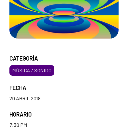
CATEGORÍA
MÚSICA / SONIDO
FECHA
20 ABRIL 2018
HORARIO
7:30 PM