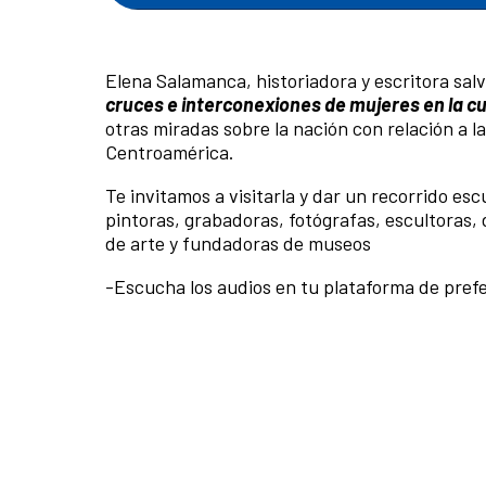
Elena Salamanca, historiadora y escritora sal
cruces e interconexiones de mujeres en la cu
otras miradas sobre la nación con relación a la
Centroamérica.
Te invitamos a visitarla y dar un recorrido es
pintoras, grabadoras, fotógrafas, escultoras, 
de arte y fundadoras de museos
-Escucha los audios en tu plataforma de pref