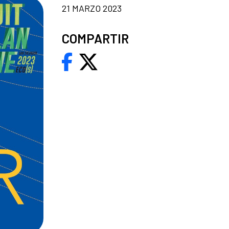
21 MARZO 2023
COMPARTIR