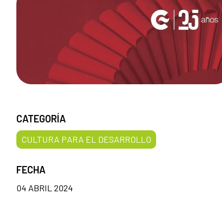
CATEGORÍA
CULTURA PARA EL DESARROLLO
FECHA
04 ABRIL 2024