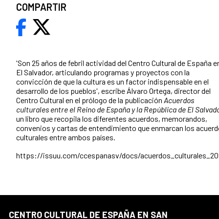
COMPARTIR
'Son 25 años de febril actividad del Centro Cultural de España e
El Salvador, articulando programas y proyectos con la
convicción de que la cultura es un factor indispensable en el
desarrollo de los pueblos', escribe Álvaro Ortega, director del
Centro Cultural en el prólogo de la publicación
Acuerdos
culturales entre el Reino de España y la República de El Salvado
un libro que recopila los diferentes acuerdos, memorandos,
convenios y cartas de entendimiento que enmarcan los acuer
culturales entre ambos países.
https://issuu.com/ccespanasv/docs/acuerdos_culturales_2
CENTRO CULTURAL DE ESPAÑA EN SAN