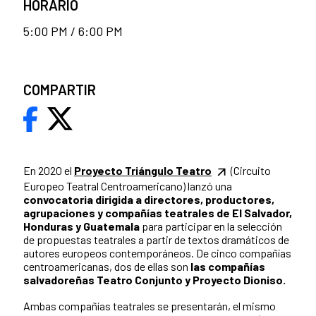
HORARIO
5:00 PM / 6:00 PM
COMPARTIR
En 2020 el
Proyecto Triángulo Teatro
(Circuito
Europeo Teatral Centroamericano) lanzó una
convocatoria dirigida a directores, productores,
agrupaciones y compañías teatrales de El Salvador,
Honduras y Guatemala
para participar en la selección
de propuestas teatrales a partir de textos dramáticos de
autores europeos contemporáneos. De cinco compañías
centroamericanas, dos de ellas son
las compañías
salvadoreñas Teatro Conjunto y Proyecto Dioniso.
Ambas compañías teatrales se presentarán, el mismo