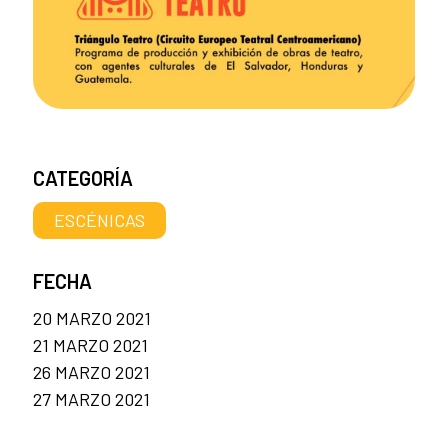
CATEGORÍA
ESCÉNICAS
FECHA
20 MARZO 2021
21 MARZO 2021
26 MARZO 2021
27 MARZO 2021