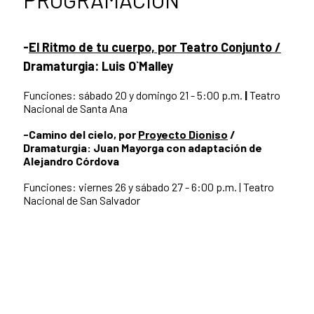
-
El Ritmo de tu cuerpo, por Teatro Conjunto /
Dramaturgia: Luis O`Malley
Funciones: sábado 20 y domingo 21 - 5:00 p.m.
|
Teatro
Nacional de Santa Ana
-Camino del cielo, por
Proyecto Dioniso
/
Dramaturgia: Juan Mayorga con adaptación de
Alejandro Córdova
Funciones: viernes 26 y sábado 27 - 6:00 p.m. | Teatro
Nacional de San Salvador