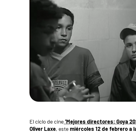
El ciclo de cine
'Mejores directores: Goya 20
Oliver Laxe
, este
miércoles 12 de febrero a l