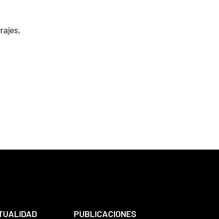
rajes,
TUALIDAD
PUBLICACIONES