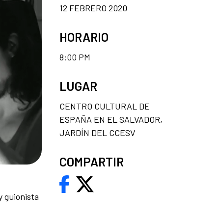
12 FEBRERO 2020
HORARIO
8:00 PM
LUGAR
CENTRO CULTURAL DE
ESPAÑA EN EL SALVADOR,
JARDÍN DEL CCESV
COMPARTIR
y guionista