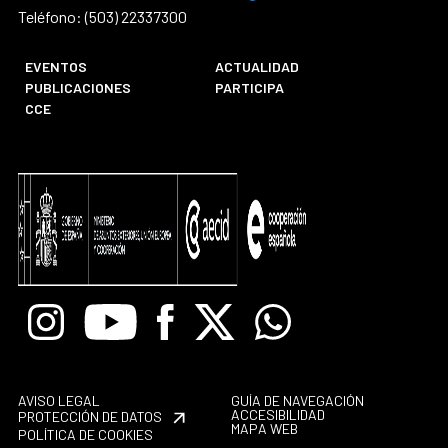
Teléfono: (503) 22337300
EVENTOS
ACTUALIDAD
PUBLICACIONES
PARTICIPA
CCE
Instagram
Youtube
Facebook
X
Whatsapp
AVISO LEGAL
GUÍA DE NAVEGACIÓN
ACCESIBILIDAD
PROTECCIÓN DE DATOS
MAPA WEB
POLÍTICA DE COOKIES