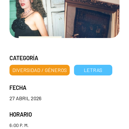
CATEGORÍA
DIVERSIDAD / GÉNEROS
LETRAS
FECHA
27 ABRIL 2026
HORARIO
6:00 P. M.