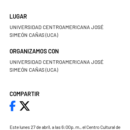
LUGAR
UNIVERSIDAD CENTROAMERICANA JOSÉ
SIMEÓN CAÑAS (UCA)
ORGANIZAMOS CON
UNIVERSIDAD CENTROAMERICANA JOSÉ
SIMEÓN CAÑAS (UCA)
COMPARTIR
Este lunes 27 de abril, a las 6:00p. m., el Centro Cultural de