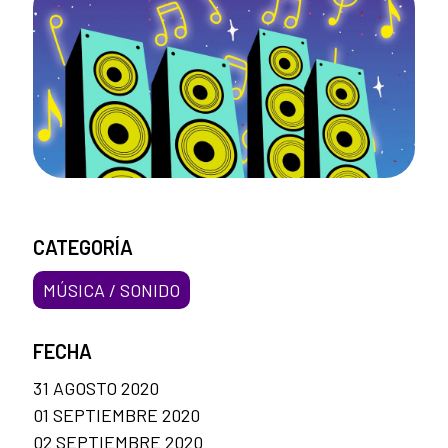
CATEGORÍA
MÚSICA / SONIDO
FECHA
31 AGOSTO 2020
01 SEPTIEMBRE 2020
02 SEPTIEMBRE 2020