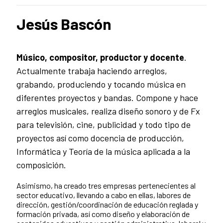
Jesús Bascón
Músico, compositor, productor y docente
.
Actualmente trabaja
haciendo arreglos,
grabando, produciendo y tocando música en
diferentes proyectos y bandas. Compone y hace
arreglos musicales, realiza diseño sonoro y de Fx
para televisión, cine, publicidad y todo tipo de
proyectos así como docencia de producción,
Informática y Teoría de la música aplicada a la
composición.
Asimismo, ha creado tres empresas pertenecientes al
sector educativo, llevando a cabo en ellas, labores de
dirección, gestión/coordinación de educación reglada y
formación privada, así como diseño y elaboración de