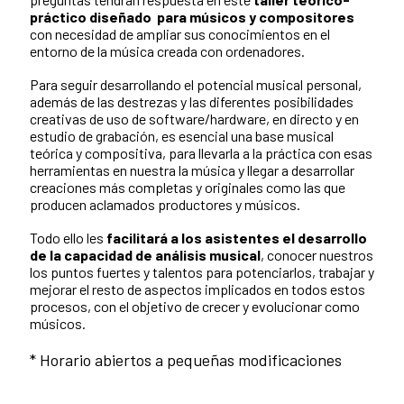
práctico diseñado para músicos y compositores
con necesidad de ampliar sus conocimientos en el
entorno de la música creada con ordenadores.
Para seguir desarrollando el potencial musical personal,
además de las destrezas y las diferentes posibilidades
creativas de uso de software/hardware, en directo y en
estudio de grabación, es esencial una base musical
teórica y compositiva, para llevarla a la práctica con esas
herramientas en nuestra la música y llegar a desarrollar
creaciones más completas y originales como las que
producen aclamados productores y músicos.
Todo ello les
facilitará a los asistentes el desarrollo
de la capacidad de análisis musical
, conocer nuestros
los puntos fuertes y talentos para potenciarlos, trabajar y
mejorar el resto de aspectos implicados en todos estos
procesos, con el objetivo de crecer y evolucionar como
músicos.
* Horario abiertos a pequeñas modificaciones