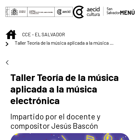
Saltar al contenido principal
MENÚ
INICIO
CCE - EL SALVADOR
Taller Teoría de la música aplicada a la música electrónica
Taller Teoría de la música
aplicada a la música
electrónica
Impartido por el docente y
compositor Jesús Bascón