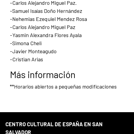
-Carlos Alejandro Miguel Paz.
-Samuel Isaías Doño Hernández
-Nehemias Ezequiel Mendez Rosa
-Carlos Alejandro Miguel Paz
-Yasmin Alexandra Flores Ayala
-Simona Cheli
-Javier Monteagudo
-Cristian Arias
Más información
**Horarios abiertos a pequeñas modificaciones
CENTRO CULTURAL DE ESPAÑA EN SAN
SALVADOR