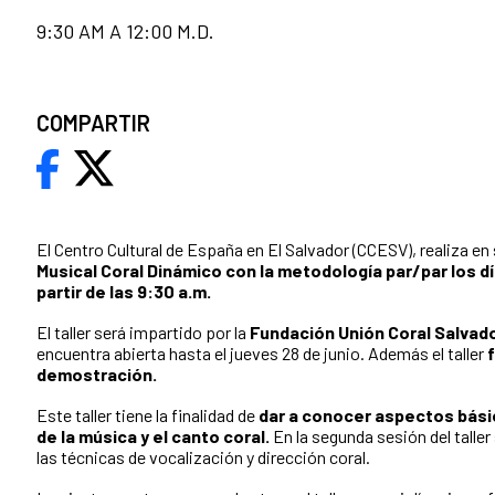
9:30 AM A 12:00 M.D.
COMPARTIR
El Centro Cultural de España en El Salvador (CCESV), realiza en
Musical Coral Dinámico con la metodología par/par los día
partir de las 9:30 a.m.
El taller será impartido por la
Fundación Unión Coral Salva
encuentra abierta hasta el jueves 28 de junio. Además el taller
demostración.
Este taller tiene la finalidad de
dar a conocer aspectos básic
de la música y el canto coral.
En la segunda sesión del taller
las técnicas de vocalización y dirección coral.