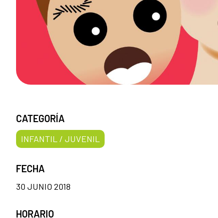
CATEGORÍA
INFANTIL / JUVENIL
FECHA
30 JUNIO 2018
HORARIO