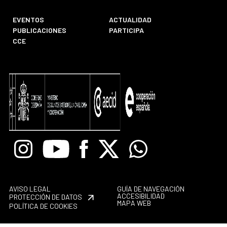
EVENTOS
ACTUALIDAD
PUBLICACIONES
PARTICIPA
CCE
Instagram
Youtube
Facebook
X
Whatsapp
AVISO LEGAL
GUÍA DE NAVEGACIÓN
ACCESIBILIDAD
PROTECCIÓN DE DATOS
MAPA WEB
POLÍTICA DE COOKIES