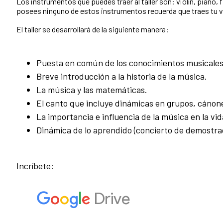
Los instrumentos que puedes traer al taller son: violín, piano,
posees ninguno de estos instrumentos recuerda que traes tu 
El taller se desarrollará de la siguiente manera:
Puesta en común de los conocimientos musicales de
Breve introducción a la historia de la música.
La música y las matemáticas.
El canto que incluye dinámicas en grupos, cánone
La importancia e influencia de la música en la vid
Dinámica de lo aprendido (concierto de demostra
Incríbete: