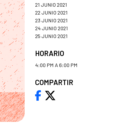
21 JUNIO 2021
22 JUNIO 2021
23 JUNIO 2021
24 JUNIO 2021
25 JUNIO 2021
HORARIO
4:00 PM A 6:00 PM
COMPARTIR