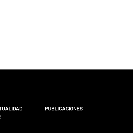
TUALIDAD
PUBLICACIONES
E