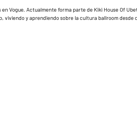
s en Vogue. Actualmente forma parte de Kiki House Of Ube
o, viviendo y aprendiendo sobre la cultura ballroom desde 