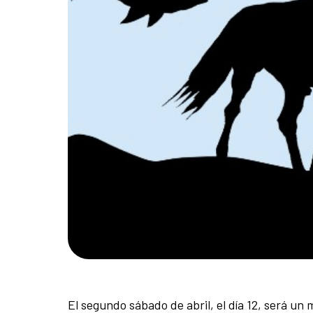
El segundo sábado de abril, el día 12, será un