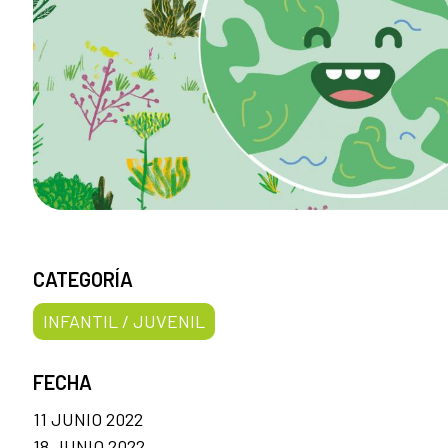
CATEGORÍA
INFANTIL / JUVENIL
FECHA
11 JUNIO 2022
18 JUNIO 2022