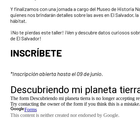
Y finalizamos con una jornada a cargo del Museo de Historia N
quienes nos brindarán detalles sobre las aves en El Salvador, la
hábitat.
¡No te pierdas este taller! ¡Ven y descubre datos curiosos sob
de El Salvador!
INSCRÍBETE
*Inscripción abierta hasta el 09 de junio.