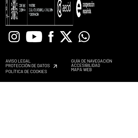
Instagram
Youtube
Facebook
X
Whatsapp
AVISO LEGAL
GUÍA DE NAVEGACIÓN
ACCESIBILIDAD
PROTECCIÓN DE DATOS
MAPA WEB
POLÍTICA DE COOKIES