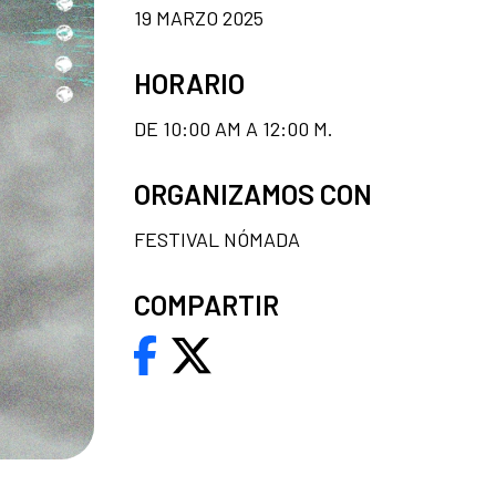
19 MARZO 2025
HORARIO
DE 10:00 AM A 12:00 M.
ORGANIZAMOS CON
FESTIVAL NÓMADA
COMPARTIR