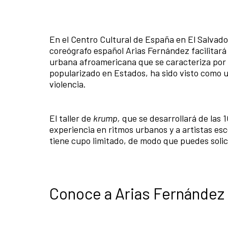
En el Centro Cultural de España en El Salvado
coreógrafo español Arias Fernández facilitará
urbana afroamericana que se caracteriza por 
popularizado en Estados, ha sido visto como 
violencia.
El taller de
krump,
que se desarrollará de las 10
experiencia en ritmos urbanos y a artistas es
tiene cupo limitado, de modo que puedes solic
Conoce a Arias Fernández