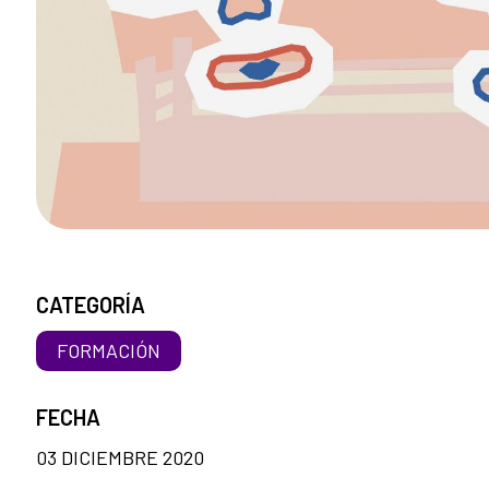
CATEGORÍA
FORMACIÓN
FECHA
03 DICIEMBRE 2020