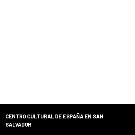
CENTRO CULTURAL DE ESPAÑA EN SAN
SALVADOR