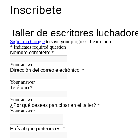
Inscríbete