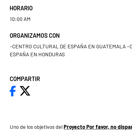
HORARIO
10:00 AM
ORGANIZAMOS CON
-CENTRO CULTURAL DE ESPAÑA EN GUATEMALA -
ESPAÑA EN HONDURAS
COMPARTIR
Uno de los objetivos del
Proyecto Por favor, no dispar