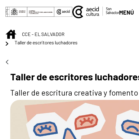
Saltar al contenido principal
MENÚ
INICIO
CCE - EL SALVADOR
Taller de escritores luchadores
Taller de escritores luchadore
Taller de escritura creativa y fomento 