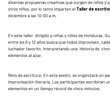
diversas propuestas creativas que surgen de niños y 
otros niños, por lo tanto imparten el
Taller de escrit
diciembre a las 10:00 a.m.
En este taller dirigido a niñas y niños de Honduras, G
entre los 6 y 12 años busca que todos improvisen, ca
luchador favorito, interpretando una historia de cin
elementos al azar.
Reto de escritura: En esta sesión, se organizará un 
improvisación literaria. Los participantes escribirán u
elementos en un tiempo récord de cinco minutos.