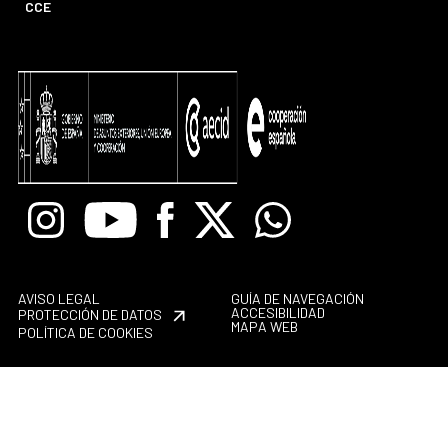
CCE
Instagram
Youtube
Facebook
X
Whatsapp
AVISO LEGAL
GUÍA DE NAVEGACIÓN
ACCESIBILIDAD
PROTECCIÓN DE DATOS
MAPA WEB
POLÍTICA DE COOKIES