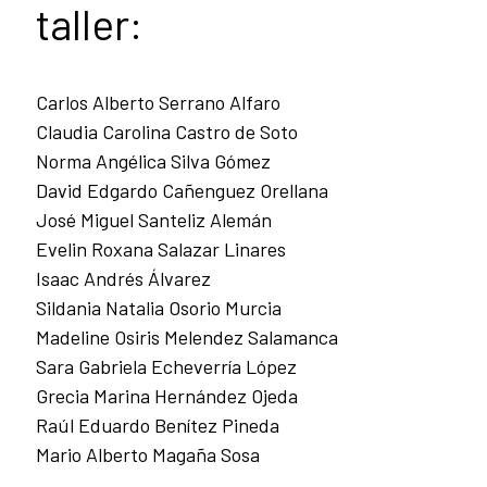
taller:
Carlos Alberto Serrano Alfaro
Claudia Carolina Castro de Soto
Norma Angélica Silva Gómez
David Edgardo Cañenguez Orellana
José Miguel Santeliz Alemán
Evelin Roxana Salazar Linares
Isaac Andrés Álvarez
Sildania Natalia Osorio Murcia
Madeline Osiris Melendez Salamanca
Sara Gabriela Echeverría López
Grecia Marina Hernández Ojeda
Raúl Eduardo Benítez Pineda
Mario Alberto Magaña Sosa