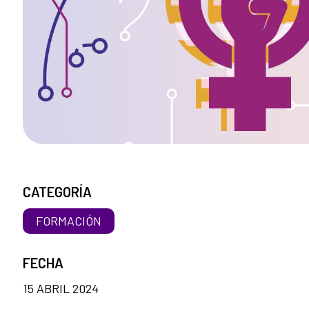
CATEGORÍA
FORMACIÓN
FECHA
15 ABRIL 2024