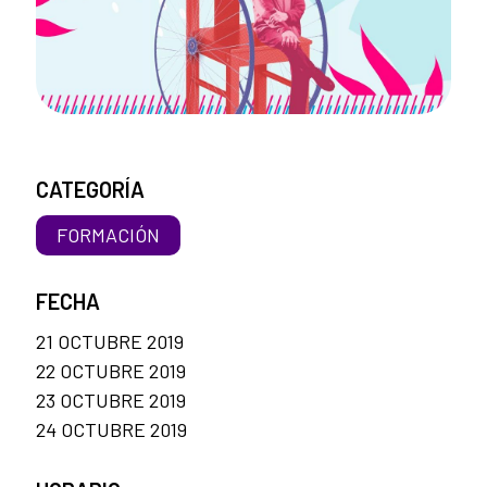
CATEGORÍA
FORMACIÓN
FECHA
21 OCTUBRE 2019
22 OCTUBRE 2019
23 OCTUBRE 2019
24 OCTUBRE 2019