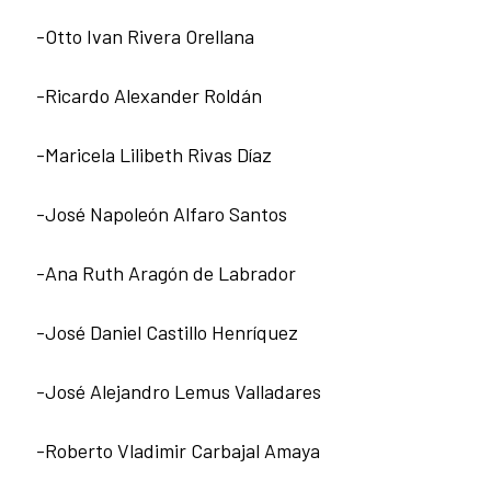
-Otto Ivan Rivera Orellana
-Ricardo Alexander Roldán
-Maricela Lilibeth Rivas Díaz
-José Napoleón Alfaro Santos
-Ana Ruth Aragón de Labrador
-José Daniel Castillo Henríquez
-José Alejandro Lemus Valladares
-Roberto Vladimir Carbajal Amaya