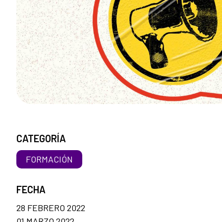
CATEGORÍA
FORMACIÓN
FECHA
28 FEBRERO 2022
01 MARZO 2022