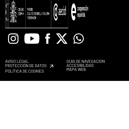
Instagram
Youtube
Facebook
X
Whatsapp
AVISO LEGAL
GUÍA DE NAVEGACIÓN
ACCESIBILIDAD
PROTECCIÓN DE DATOS
MAPA WEB
POLÍTICA DE COOKIES