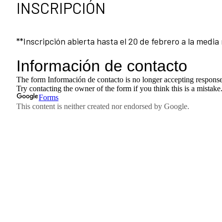
INSCRIPCIÓN
**Inscripción abierta hasta el 20 de febrero a la media