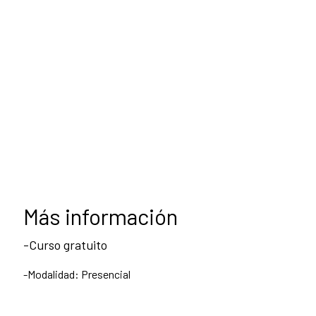
Más información
-Curso gratuito
-Modalidad: Presencial