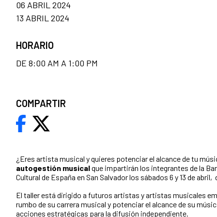
06 ABRIL 2024
13 ABRIL 2024
HORARIO
DE 8:00 AM A 1:00 PM
COMPARTIR
¿Eres artista musical y quieres potenciar el alcance de tu músi
autogestión musical
que impartirán los integrantes de la Ba
Cultural de España en San Salvador los sábados 6 y 13 de abril,
El taller está dirigido a futuros artistas y artistas musicales 
rumbo de su carrera musical y potenciar el alcance de su músi
acciones estratégicas para la difusión independiente.