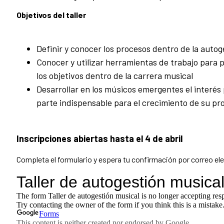
Objetivos del taller
Definir y conocer los procesos dentro de la autog
Conocer y utilizar herramientas de trabajo para p
los objetivos dentro de la carrera musical
Desarrollar en los músicos emergentes el interés
parte indispensable para el crecimiento de su pr
Inscripciones abiertas hasta el 4 de abril
Completa el formulario y espera tu confirmación por correo el