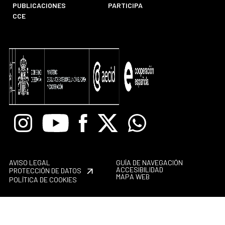
PUBLICACIONES
PARTICIPA
CCE
Instagram
Youtube
Facebook
X
Whatsapp
AVISO LEGAL
GUÍA DE NAVEGACIÓN
ACCESIBILIDAD
PROTECCIÓN DE DATOS
MAPA WEB
POLÍTICA DE COOKIES