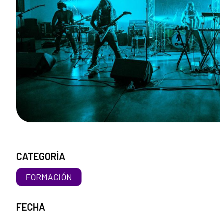
CATEGORÍA
FORMACIÓN
FECHA