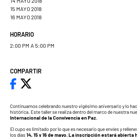
14 MAYO 2018
15 MAYO 2018
16 MAYO 2018
HORARIO
2:00 PM A 5:00 PM
COMPARTIR
Continuamos celebrando nuestro vigésimo aniversario y lo ha
histórica. Este taller se realiza dentro del marco de nuestra n
Internacional de la Convivencia en Paz.
El cupo es limitado por lo que es necesario que envíes y rellenes 
los días
14, 15 y 16 de mayo. La inscripción estará abierta h