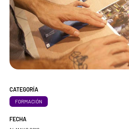
CATEGORÍA
FORMACIÓN
FECHA