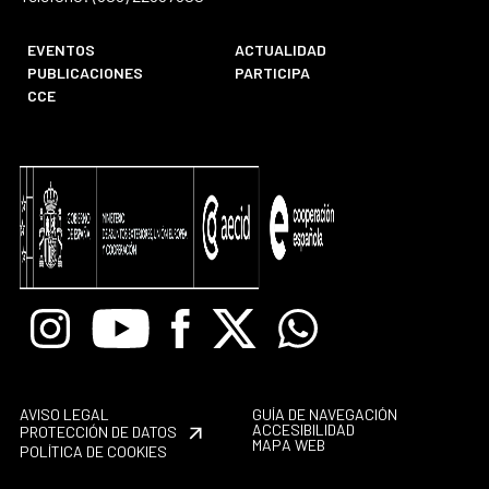
EVENTOS
ACTUALIDAD
PUBLICACIONES
PARTICIPA
CCE
Instagram
Youtube
Facebook
X
Whatsapp
AVISO LEGAL
GUÍA DE NAVEGACIÓN
ACCESIBILIDAD
PROTECCIÓN DE DATOS
MAPA WEB
POLÍTICA DE COOKIES