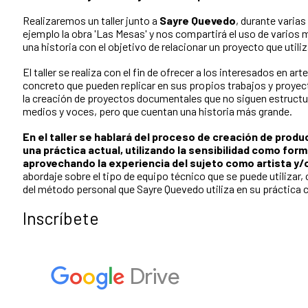
Realizaremos un taller junto a
Sayre Quevedo
, durante varia
ejemplo la obra 'Las Mesas' y nos compartirá el uso de varios 
una historia con el objetivo de relacionar un proyecto que util
El taller se realiza con el fin de ofrecer a los interesados en 
concreto que pueden replicar en sus propios trabajos y proyec
la creación de proyectos documentales que no siguen estructur
medios y voces, pero que cuentan una historia más grande.
En el taller se hablará del proceso de creación de prod
una práctica actual, utilizando la sensibilidad como form
aprovechando la experiencia del sujeto como artista y/o
abordaje sobre el tipo de equipo técnico que se puede utilizar,
del método personal que Sayre Quevedo utiliza en su práctica c
Inscríbete