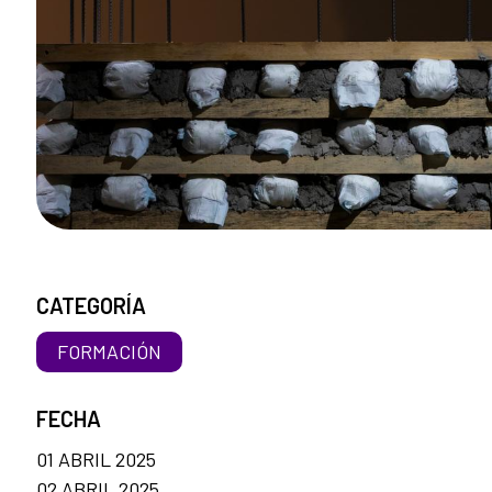
CATEGORÍA
FORMACIÓN
FECHA
01 ABRIL 2025
02 ABRIL 2025