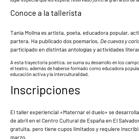
Conoce a la tallerista
Tania Molina es artista, poeta, educadora popular, ac
partera. Ha publicado dos poemarios,
De cuevas y cari
participado en distintas antologías y actividades literar
A esta trayectoria poética, se suma su desarrollo en los campos
el teatro, además de haberse formado como educadora popular 
educación activa y la interculturalidad.
Inscripciones
El taller experiencial «Maternar el duelo» se desarrolla
de abril en el Centro Cultural de España en El Salvador
gratuita, pero tiene cupos limitados y requiere inscrib
marzo.