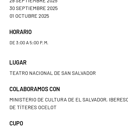
29 SEPTIEMBRE 2025
30 SEPTIEMBRE 2025
01 OCTUBRE 2025
HORARIO
DE 3:00 A 5:00 P. M.
LUGAR
TEATRO NACIONAL DE SAN SALVADOR
COLABORAMOS CON
MINISTERIO DE CULTURA DE EL SALVADOR, IBERES
DE TÍTERES OCELOT
CUPO