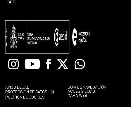
CCE
Instagram
Youtube
Facebook
X
Whatsapp
AVISO LEGAL
GUÍA DE NAVEGACIÓN
ACCESIBILIDAD
PROTECCIÓN DE DATOS
MAPA WEB
POLÍTICA DE COOKIES