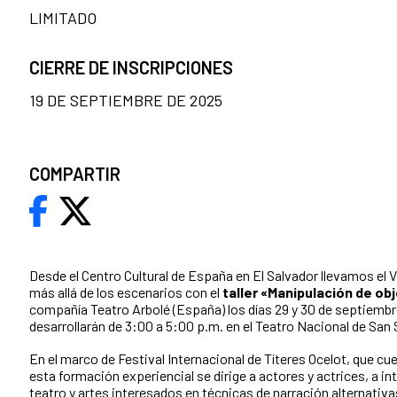
LIMITADO
CIERRE DE INSCRIPCIONES
19 DE SEPTIEMBRE DE 2025
COMPARTIR
Desde el Centro Cultural de España en El Salvador llevamos el 
más allá de los escenarios con el
taller «Manipulación de o
compañía Teatro Arbolé (España) los días 29 y 30 de septiembre
desarrollarán de 3:00 a 5:00 p.m. en el Teatro Nacional de San
En el marco de Festival Internacional de Títeres Ocelot, que cu
esta formación experiencial se dirige a actores y actrices, a in
teatro y artes interesados en técnicas de narración alternativ