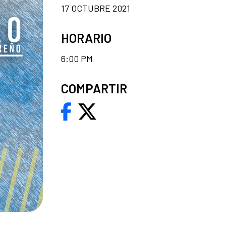
17 OCTUBRE 2021
HORARIO
6:00 PM
COMPARTIR