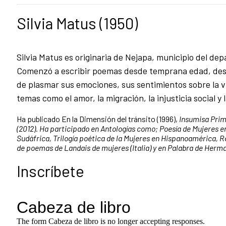
Silvia Matus (1950)
Silvia Matus es originaria de Nejapa, municipio del d
Comenzó a escribir poemas desde temprana edad, des
de plasmar sus emociones, sus sentimientos sobre la v
temas como el amor, la migración, la injusticia social y l
Ha publicado En la Dimensión del tránsito (1996),
Insumisa Prim
(2012). Ha participado en Antologías como; Poesía de Mujeres en
Sudáfrica, Trilogía poética de la Mujeres en Hispanoamérica, Re
de poemas de Landais de mujeres (Italia) y en Palabra de Herma
Inscríbete