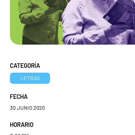
CATEGORÍA
LETRAS
FECHA
30 JUNIO 2020
HORARIO