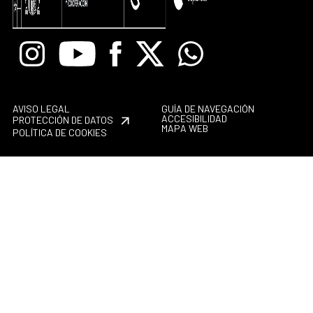
Instagram
Youtube
Facebook
X
Whatsapp
AVISO LEGAL
GUÍA DE NAVEGACIÓN
ACCESIBILIDAD
PROTECCIÓN DE DATOS
MAPA WEB
POLÍTICA DE COOKIES