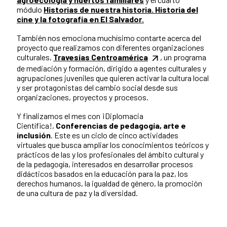
módulo
Historias de nuestra historia. Historia del
cine y la fotografía en El Salvador
.
También nos emociona muchísimo contarte acerca del
proyecto que realizamos con diferentes organizaciones
culturales,
Travesías Centroamérica
, un programa
de mediación y formación, dirigido a agentes culturales y
agrupaciones juveniles que quieren activar la cultura local
y ser protagonistas del cambio social desde sus
organizaciones, proyectos y procesos.
Y finalizamos el mes con ¡Diplomacia
Científica!,
Conferencias de pedagogía, arte e
inclusión
. Este es un ciclo de cinco actividades
virtuales que busca ampliar los conocimientos teóricos y
prácticos de las y los profesionales del ámbito cultural y
de la pedagogía, interesados en desarrollar procesos
didácticos basados en la educación para la paz, los
derechos humanos, la igualdad de género, la promoción
de una cultura de paz y la diversidad.