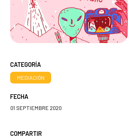
CATEGORÍA
MEDIACIÓN
FECHA
01 SEPTIEMBRE 2020
COMPARTIR