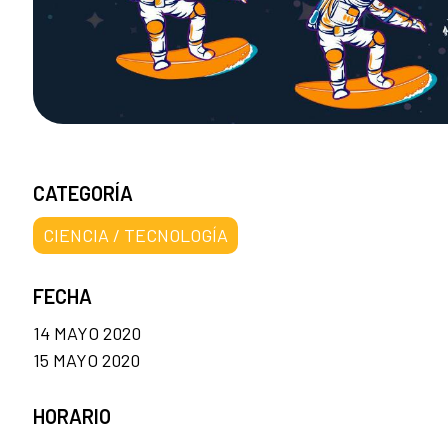
CATEGORÍA
CIENCIA / TECNOLOGÍA
FECHA
14 MAYO 2020
15 MAYO 2020
HORARIO