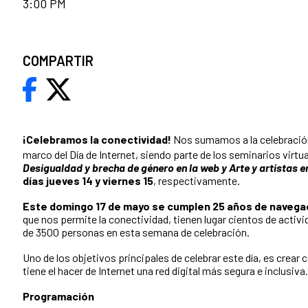
3:00 PM
COMPARTIR
¡Celebramos la conectividad!
Nos sumamos a la celebració
marco del Día de Internet, siendo parte de los seminarios virtu
Desigualdad y brecha de género en la web y Arte y artistas en
días jueves 14 y viernes 15
, respectivamente.
Este domingo 17 de mayo se cumplen 25 años de navega
que nos permite la conectividad, tienen lugar cientos de activ
de 3500 personas en esta semana de celebración.
Uno de los objetivos principales de celebrar este día, es crear
tiene el hacer de Internet una red digital más segura e inclusiva.
Programación