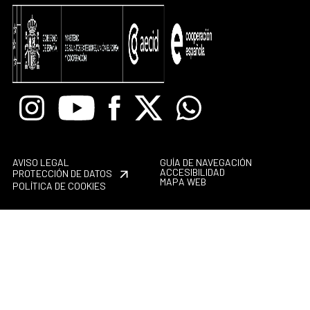
Instagram
Youtube
Facebook
X
Whatsapp
AVISO LEGAL
GUÍA DE NAVEGACIÓN
ACCESIBILIDAD
PROTECCIÓN DE DATOS
MAPA WEB
POLÍTICA DE COOKIES