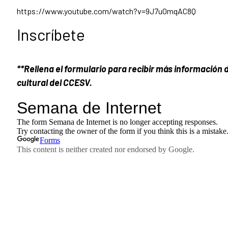
https://www.youtube.com/watch?v=9J7uOmqAC8Q
Inscríbete
**Rellena el formulario para recibir más información 
cultural del CCESV.