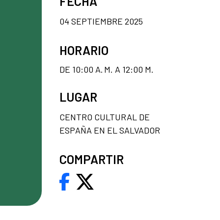
FECHA
04 SEPTIEMBRE 2025
HORARIO
DE 10:00 A. M. A 12:00 M.
LUGAR
CENTRO CULTURAL DE
ESPAÑA EN EL SALVADOR
COMPARTIR