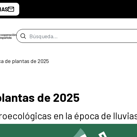
IAS
Barra de búsqueda
ca de plantas de 2025
plantas de 2025
oecológicas en la época de lluvia