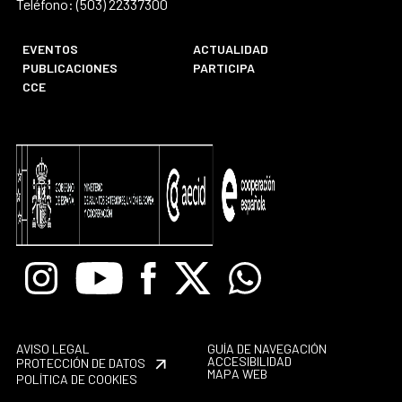
Teléfono: (503) 22337300
EVENTOS
ACTUALIDAD
PUBLICACIONES
PARTICIPA
CCE
Instagram
Youtube
Facebook
X
Whatsapp
AVISO LEGAL
GUÍA DE NAVEGACIÓN
ACCESIBILIDAD
PROTECCIÓN DE DATOS
MAPA WEB
POLÍTICA DE COOKIES