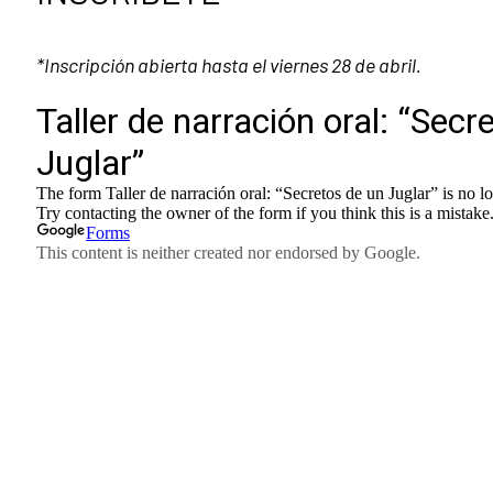
*Inscripción abierta hasta el viernes 28 de abril.