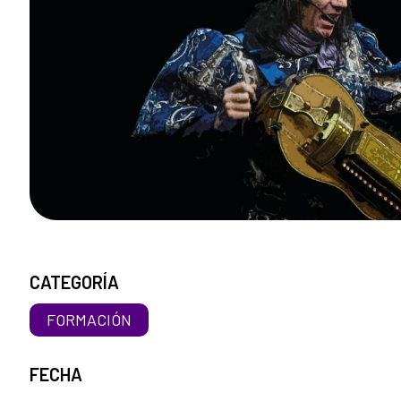
CATEGORÍA
FORMACIÓN
FECHA