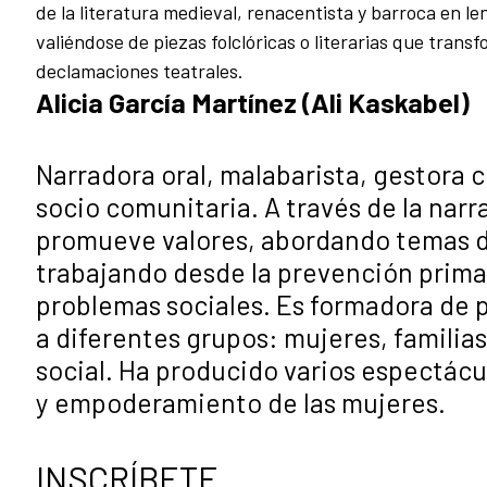
de la literatura medieval, renacentista y barroca en l
valiéndose de piezas folclóricas o literarias que trans
declamaciones teatrales.
Alicia García Martínez (Ali Kaskabel)
Narradora oral, malabarista, gestora 
socio comunitaria.
A través de la nar
promueve valores, abordando temas de
trabajando desde la prevención prima
problemas sociales. Es formadora de 
a diferentes grupos: mujeres, familias
social. Ha producido varios espectác
y empoderamiento de las mujeres.
INSCRÍBETE