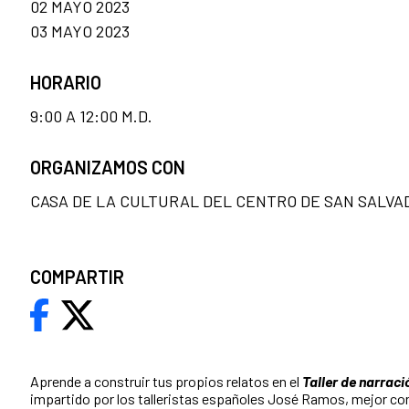
02 MAYO 2023
03 MAYO 2023
HORARIO
9:00 A 12:00 M.D.
ORGANIZAMOS CON
CASA DE LA CULTURAL DEL CENTRO DE SAN SALVA
COMPARTIR
Aprende a construir tus propios relatos en el
Taller de narraci
impartido por los talleristas españoles José Ramos, mejor co