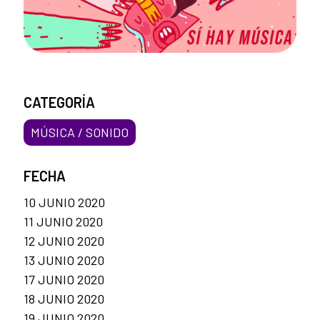
CATEGORÍA
MÚSICA / SONIDO
FECHA
10 JUNIO 2020
11 JUNIO 2020
12 JUNIO 2020
13 JUNIO 2020
17 JUNIO 2020
18 JUNIO 2020
19 JUNIO 2020